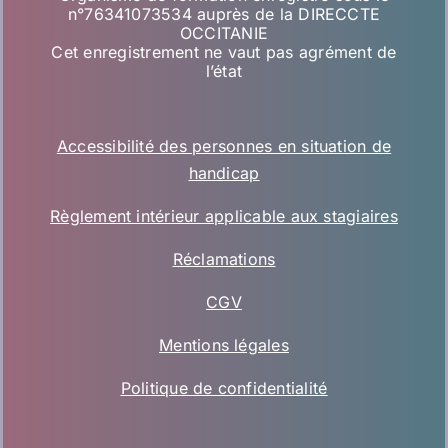
n°76341073534 auprès de la DIRECCTE
OCCITANIE
Cet enregistrement ne vaut pas agrément de
l’état
Accessibilité des personnes en situation de
handicap
Règlement intérieur applicable aux stagiaires
Réclamations
CGV
Mentions légales
Politique de confidentialité