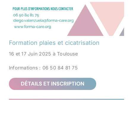
Formation plaies et cicatrisation
16 et 17 Juin 2025 à Toulouse
Informations : 06 50 84 81 75
DÉTAILS ET INSCRIPTION