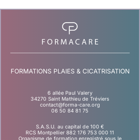
FORMATIONS PLAIES & CICATRISATION
6 allée Paul Valery
34270 Saint Mathieu de Tréviers
contact@forma-care.org
06 50 84 81 75
S.A.S.U. au capital de 100 €
RCS Montpellier 882 176 753 000 11
Organisme de formation enregistré sous le