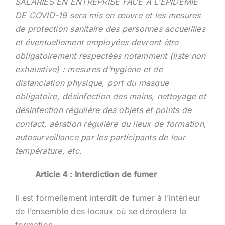
SALARIÉS EN ENTREPRISE FACE À L’ÉPIDÉMIE
DE COVID-19 sera mis en œuvre et les mesures
de protection sanitaire des personnes accueillies
et éventuellement employées devront être
obligatoirement respectées notamment (liste non
exhaustive) : mesures d’hygiène et de
distanciation physique, port du masque
obligatoire, désinfection des mains, nettoyage et
désinfection régulière des objets et points de
contact, aération régulière du lieux de formation,
autosurveillance par les participants de leur
température, etc.
Article 4 : Interdiction de fumer
Il est formellement interdit de fumer à l’intérieur
de l’ensemble des locaux où se déroulera la
formation.