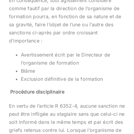
En conséquence, tout agissement considéré
comme fautif par la direction de l’organisme de
formation pourra, en fonction de sa nature et de
sa gravité, faire l’objet de l’une ou l’autre des
sanctions ci-après par ordre croissant
d’importance :
Avertissement écrit par le Directeur de
l’organisme de formation
Blâme
Exclusion définitive de la formation
Procédure disciplinaire
En vertu de l’article R 6352-4, aucune sanction ne
peut être infligée au stagiaire sans que celui-ci ne
soit informé dans le même temps et par écrit des
griefs retenus contre lui. Lorsque l’organisme de