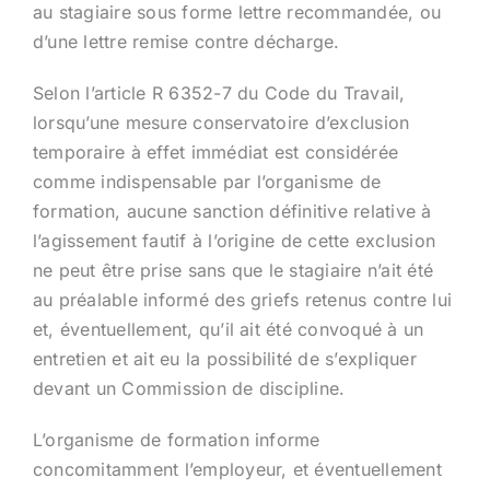
au stagiaire sous forme lettre recommandée, ou
d’une lettre remise contre décharge.
Selon l’article R 6352-7 du Code du Travail,
lorsqu’une mesure conservatoire d’exclusion
temporaire à effet immédiat est considérée
comme indispensable par l’organisme de
formation, aucune sanction définitive relative à
l’agissement fautif à l’origine de cette exclusion
ne peut être prise sans que le stagiaire n’ait été
au préalable informé des griefs retenus contre lui
et, éventuellement, qu’il ait été convoqué à un
entretien et ait eu la possibilité de s’expliquer
devant un Commission de discipline.
L’organisme de formation informe
concomitamment l’employeur, et éventuellement