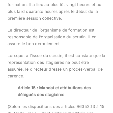
formation. Il a lieu au plus tôt vingt heures et au
plus tard quarante heures après le début de la
première session collective.
Le directeur de l’organisme de formation est
responsable de l’organisation du scrutin. Il en
assure le bon déroulement.
Lorsque, à l’issue du scrutin, il est constaté que la
représentation des stagiaires ne peut être
assurée, le directeur dresse un procès-verbal de
carence.
Article 15 : Mandat et attributions des
délégués des stagiaires
(Selon les dispositions des articles R6352.13 à 15