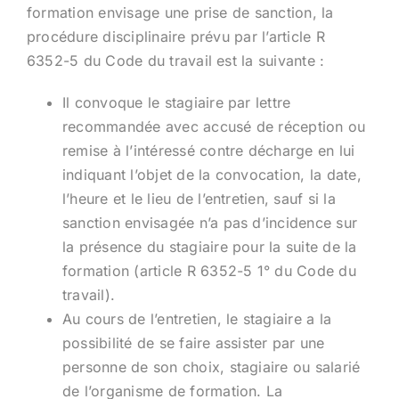
formation envisage une prise de sanction, la
procédure disciplinaire prévu par l’article R
6352-5 du Code du travail est la suivante :
Il convoque le stagiaire par lettre
recommandée avec accusé de réception ou
remise à l’intéressé contre décharge en lui
indiquant l’objet de la convocation, la date,
l’heure et le lieu de l’entretien, sauf si la
sanction envisagée n’a pas d’incidence sur
la présence du stagiaire pour la suite de la
formation (article R 6352-5 1° du Code du
travail).
Au cours de l’entretien, le stagiaire a la
possibilité de se faire assister par une
personne de son choix, stagiaire ou salarié
de l’organisme de formation. La