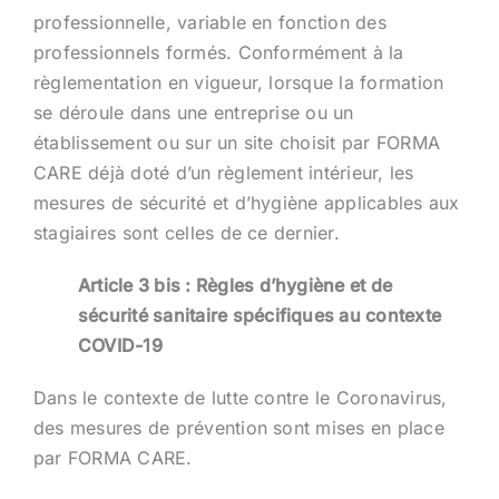
professionnelle, variable en fonction des
professionnels formés. Conformément à la
règlementation en vigueur, lorsque la formation
se déroule dans une entreprise ou un
établissement ou sur un site choisit par FORMA
CARE déjà doté d’un règlement intérieur, les
mesures de sécurité et d’hygiène applicables aux
stagiaires sont celles de ce dernier.
Article 3 bis : Règles d’hygiène et de
sécurité sanitaire spécifiques au contexte
COVID-19
Dans le contexte de lutte contre le Coronavirus,
des mesures de prévention sont mises en place
par FORMA CARE.