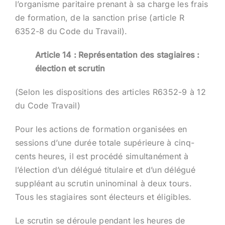
l’organisme paritaire prenant à sa charge les frais
de formation, de la sanction prise (article R
6352-8 du Code du Travail).
Article 14 : Représentation des stagiaires :
élection et scrutin
(Selon les dispositions des articles R6352-9 à 12
du Code Travail)
Pour les actions de formation organisées en
sessions d’une durée totale supérieure à cinq-
cents heures, il est procédé simultanément à
l’élection d’un délégué titulaire et d’un délégué
suppléant au scrutin uninominal à deux tours.
Tous les stagiaires sont électeurs et éligibles.
Le scrutin se déroule pendant les heures de