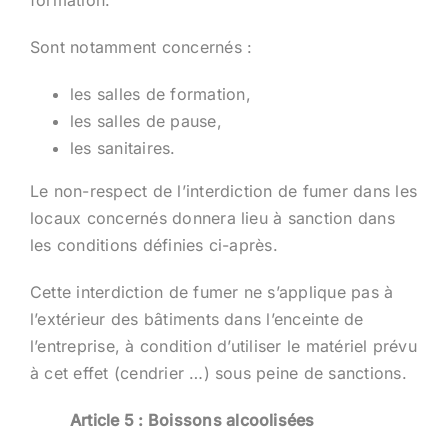
Sont notamment concernés :
les salles de formation,
les salles de pause,
les sanitaires.
Le non-respect de l’interdiction de fumer dans les
locaux concernés donnera lieu à sanction dans
les conditions définies ci-après.
Cette interdiction de fumer ne s’applique pas à
l’extérieur des bâtiments dans l’enceinte de
l’entreprise, à condition d’utiliser le matériel prévu
à cet effet (cendrier …) sous peine de sanctions.
Article 5 : Boissons alcoolisées