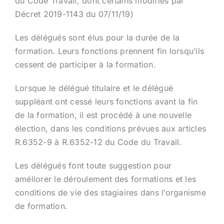
du Code Travail, dont certains modifiés par
Décret 2019-1143 du 07/11/19)
Les délégués sont élus pour la durée de la
formation. Leurs fonctions prennent fin lorsqu’ils
cessent de participer à la formation.
Lorsque le délégué titulaire et le délégué
suppléant ont cessé leurs fonctions avant la fin
de la formation, il est procédé à une nouvelle
élection, dans les conditions prévues aux articles
R.6352-9 à R.6352-12 du Code du Travail.
Les délégués font toute suggestion pour
améliorer le déroulement des formations et les
conditions de vie des stagiaires dans l’organisme
de formation.