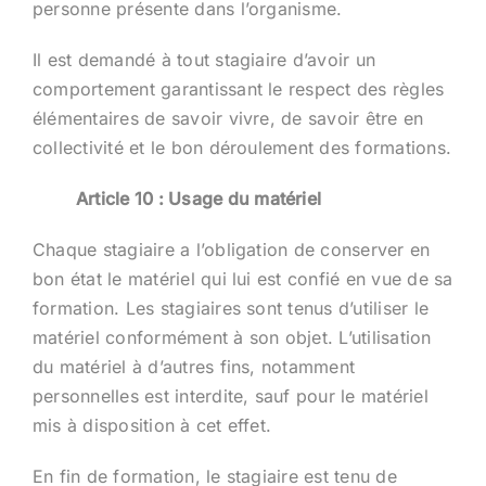
personne présente dans l’organisme.
Il est demandé à tout stagiaire d’avoir un
comportement garantissant le respect des règles
élémentaires de savoir vivre, de savoir être en
collectivité et le bon déroulement des formations.
Article 10 : Usage du matériel
Chaque stagiaire a l’obligation de conserver en
bon état le matériel qui lui est confié en vue de sa
formation. Les stagiaires sont tenus d’utiliser le
matériel conformément à son objet. L’utilisation
du matériel à d’autres fins, notamment
personnelles est interdite, sauf pour le matériel
mis à disposition à cet effet.
En fin de formation, le stagiaire est tenu de