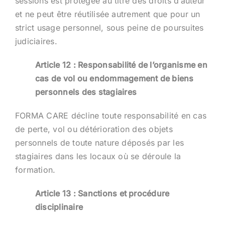
sessions est protégée au titre des droits d’auteur
et ne peut être réutilisée autrement que pour un
strict usage personnel, sous peine de poursuites
judiciaires.
Article 12 : Responsabilité de l’organisme en
cas de vol ou endommagement de biens
personnels des stagiaires
FORMA CARE décline toute responsabilité en cas
de perte, vol ou détérioration des objets
personnels de toute nature déposés par les
stagiaires dans les locaux où se déroule la
formation.
Article 13 : Sanctions et procédure
disciplinaire