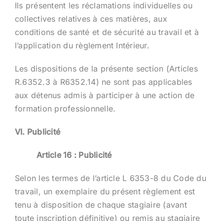
Ils présentent les réclamations individuelles ou
collectives relatives à ces matières, aux
conditions de santé et de sécurité au travail et à
l’application du règlement Intérieur.
Les dispositions de la présente section (Articles
R.6352.3 à R6352.14) ne sont pas applicables
aux détenus admis à participer à une action de
formation professionnelle.
VI. Publicité
Article 16 : Publicité
Selon les termes de l’article L 6353-8 du Code du
travail, un exemplaire du présent règlement est
tenu à disposition de chaque stagiaire (avant
toute inscription définitive) ou remis au stagiaire