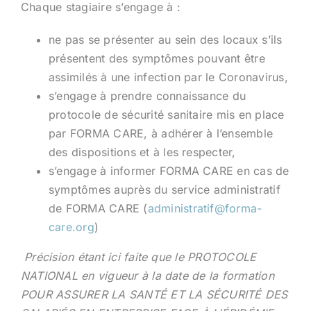
Chaque stagiaire s’engage à :
ne pas se présenter au sein des locaux s’ils
présentent des symptômes pouvant être
assimilés à une infection par le Coronavirus,
s’engage à prendre connaissance du
protocole de sécurité sanitaire mis en place
par FORMA CARE, à adhérer à l’ensemble
des dispositions et à les respecter,
s’engage à informer FORMA CARE en cas de
symptômes auprès du service administratif
de FORMA CARE (
administratif@forma-
care.org
)
Précision étant ici faite que le
PROTOCOLE
NATIONAL en vigueur à la date de la formation
POUR ASSURER LA SANTÉ ET LA SÉCURITÉ DES