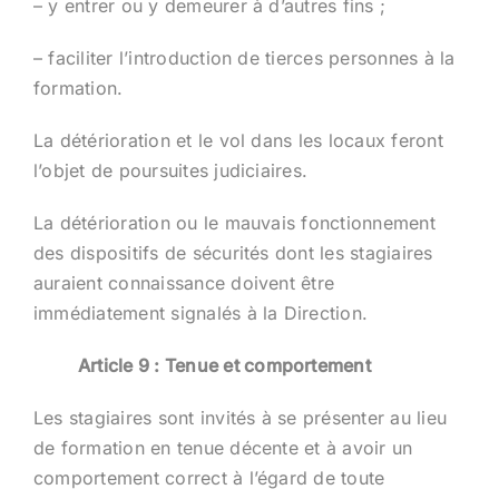
– y entrer ou y demeurer à d’autres fins ;
– faciliter l’introduction de tierces personnes à la
formation.
La détérioration et le vol dans les locaux feront
l’objet de poursuites judiciaires.
La détérioration ou le mauvais fonctionnement
des dispositifs de sécurités dont les stagiaires
auraient connaissance doivent être
immédiatement signalés à la Direction.
Article 9 : Tenue et comportement
Les stagiaires sont invités à se présenter au lieu
de formation en tenue décente et à avoir un
comportement correct à l’égard de toute