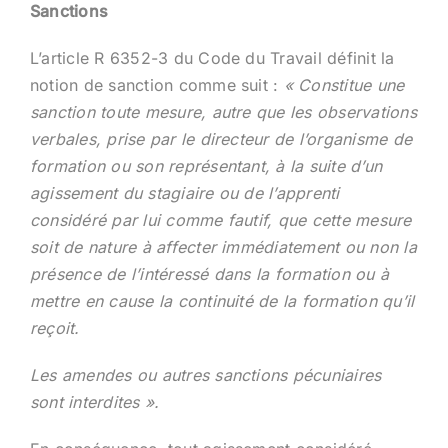
Sanctions
L’article R 6352-3 du Code du Travail définit la
notion de sanction comme suit :
« Constitue une
sanction toute mesure, autre que les observations
verbales, prise par le directeur de l’organisme de
formation ou son représentant, à la suite d’un
agissement du stagiaire ou de l’apprenti
considéré par lui comme fautif, que cette mesure
soit de nature à affecter immédiatement ou non la
présence de l’intéressé dans la formation ou à
mettre en cause la continuité de la formation qu’il
reçoit.
Les amendes ou autres sanctions pécuniaires
sont interdites ».