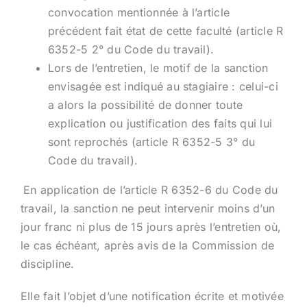
convocation mentionnée à l’article
précédent fait état de cette faculté (article R
6352-5 2° du Code du travail).
Lors de l’entretien, le motif de la sanction
envisagée est indiqué au stagiaire : celui-ci
a alors la possibilité de donner toute
explication ou justification des faits qui lui
sont reprochés (article R 6352-5 3° du
Code du travail).
En application de l’article R 6352-6 du Code du
travail, la sanction ne peut intervenir moins d’un
jour franc ni plus de 15 jours après l’entretien où,
le cas échéant, après avis de la Commission de
discipline.
Elle fait l’objet d’une notification écrite et motivée