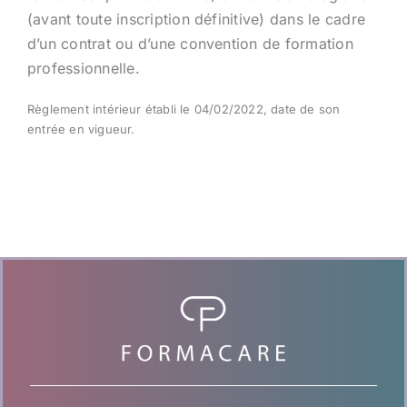
(avant toute inscription définitive) dans le cadre
d’un contrat ou d’une convention de formation
professionnelle.
Règlement intérieur établi le 04/02/2022, date de son
entrée en vigueur.