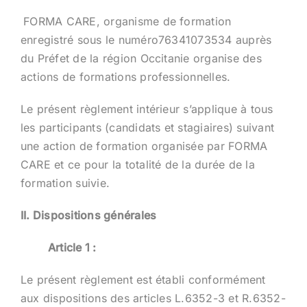
FORMA CARE, organisme de formation
enregistré sous le numéro76341073534 auprès
du Préfet de la région Occitanie organise des
actions de formations professionnelles.
Le présent règlement intérieur s’applique à tous
les participants (candidats et stagiaires) suivant
une action de formation organisée par FORMA
CARE et ce pour la totalité de la durée de la
formation suivie.
II. Dispositions générales
Article 1 :
Le présent règlement est établi conformément
aux dispositions des articles L.6352-3 et R.6352-