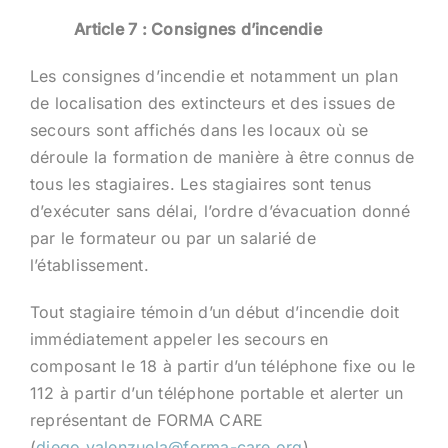
Article 7 : Consignes d’incendie
Les consignes d’incendie et notamment un plan
de localisation des extincteurs et des issues de
secours sont affichés dans les locaux où se
déroule la formation de manière à être connus de
tous les stagiaires. Les stagiaires sont tenus
d’exécuter sans délai, l’ordre d’évacuation donné
par le formateur ou par un salarié de
l’établissement.
Tout stagiaire témoin d’un début d’incendie doit
immédiatement appeler les secours en
composant le 18 à partir d’un téléphone fixe ou le
112 à partir d’un téléphone portable et alerter un
représentant de FORMA CARE
(
diego.valenzuela@forma-care.org
)