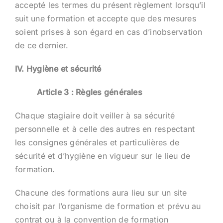
accepté les termes du présent règlement lorsqu’il
suit une formation et accepte que des mesures
soient prises à son égard en cas d’inobservation
de ce dernier.
IV. Hygiène et sécurité
Article 3 : Règles générales
Chaque stagiaire doit veiller à sa sécurité
personnelle et à celle des autres en respectant
les consignes générales et particulières de
sécurité et d’hygiène en vigueur sur le lieu de
formation.
Chacune des formations aura lieu sur un site
choisit par l’organisme de formation et prévu au
contrat ou à la convention de formation