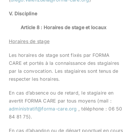
V. Discipline
Article 8 : Horaires de stage et locaux
Horaires de stage
Les horaires de stage sont fixés par FORMA
CARE et portés à la connaissance des stagiaires
par la convocation. Les stagiaires sont tenus de
respecter les horaires.
En cas d’absence ou de retard, le stagiaire en
avertit FORMA CARE par tous moyens (mail :
administratif@forma-care.org
, téléphone : 06 50
84 81 75).
En cas d’abandon ou de départ ponctuel en cours