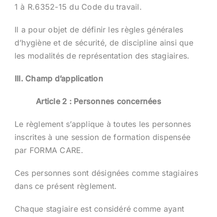
1 à R.6352-15 du Code du travail.
Il a pour objet de définir les règles générales
d’hygiène et de sécurité, de discipline ainsi que
les modalités de représentation des stagiaires.
III. Champ d’application
Article 2 : Personnes concernées
Le règlement s’applique à toutes les personnes
inscrites à une session de formation dispensée
par FORMA CARE.
Ces personnes sont désignées comme stagiaires
dans ce présent règlement.
Chaque stagiaire est considéré comme ayant