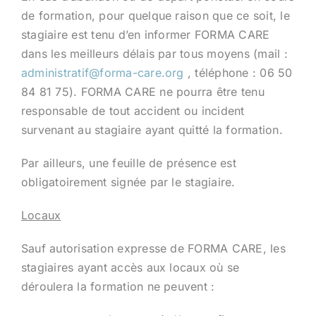
de formation, pour quelque raison que ce soit, le
stagiaire est tenu d’en informer FORMA CARE
dans les meilleurs délais par tous moyens (mail :
administratif@forma-care.org
, téléphone : 06 50
84 81 75). FORMA CARE ne pourra être tenu
responsable de tout accident ou incident
survenant au stagiaire ayant quitté la formation.
Par ailleurs, une feuille de présence est
obligatoirement signée par le stagiaire.
Locaux
Sauf autorisation expresse de FORMA CARE, les
stagiaires ayant accès aux locaux où se
déroulera la formation ne peuvent :