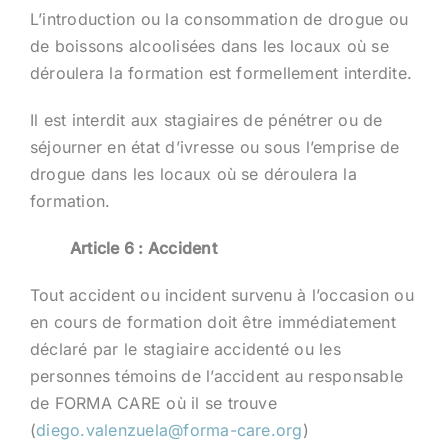
L’introduction ou la consommation de drogue ou
de boissons alcoolisées dans les locaux où se
déroulera la formation est formellement interdite.
Il est interdit aux stagiaires de pénétrer ou de
séjourner en état d’ivresse ou sous l’emprise de
drogue dans les locaux où se déroulera la
formation.
Article 6 : Accident
Tout accident ou incident survenu à l’occasion ou
en cours de formation doit être immédiatement
déclaré par le stagiaire accidenté ou les
personnes témoins de l’accident au responsable
de FORMA CARE où il se trouve
(
diego.valenzuela@forma-care.org
)