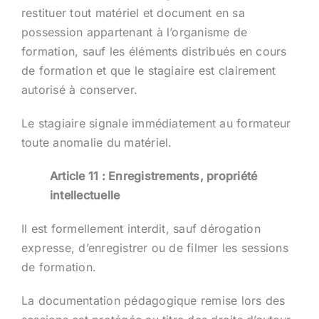
restituer tout matériel et document en sa
possession appartenant à l’organisme de
formation, sauf les éléments distribués en cours
de formation et que le stagiaire est clairement
autorisé à conserver.
Le stagiaire signale immédiatement au formateur
toute anomalie du matériel.
Article 11 : Enregistrements, propriété
intellectuelle
Il est formellement interdit, sauf dérogation
expresse, d’enregistrer ou de filmer les sessions
de formation.
La documentation pédagogique remise lors des